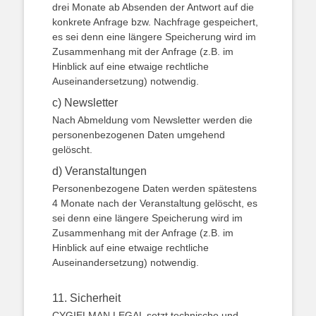
drei Monate ab Absenden der Antwort auf die
konkrete Anfrage bzw. Nachfrage gespeichert,
es sei denn eine längere Speicherung wird im
Zusammenhang mit der Anfrage (z.B. im
Hinblick auf eine etwaige rechtliche
Auseinandersetzung) notwendig.
c) Newsletter
Nach Abmeldung vom Newsletter werden die
personenbezogenen Daten umgehend
gelöscht.
d) Veranstaltungen
Personenbezogene Daten werden spätestens
4 Monate nach der Veranstaltung gelöscht, es
sei denn eine längere Speicherung wird im
Zusammenhang mit der Anfrage (z.B. im
Hinblick auf eine etwaige rechtliche
Auseinandersetzung) notwendig.
11. Sicherheit
CYGIELMAN LEGAL setzt technische und