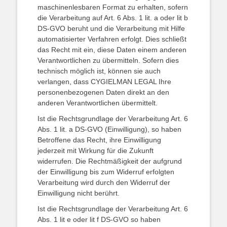
maschinenlesbaren Format zu erhalten, sofern
die Verarbeitung auf Art. 6 Abs. 1 lit. a oder lit b
DS-GVO beruht und die Verarbeitung mit Hilfe
automatisierter Verfahren erfolgt. Dies schließt
das Recht mit ein, diese Daten einem anderen
Verantwortlichen zu übermitteln. Sofern dies
technisch möglich ist, können sie auch
verlangen, dass CYGIELMAN LEGAL Ihre
personenbezogenen Daten direkt an den
anderen Verantwortlichen übermittelt.
Ist die Rechtsgrundlage der Verarbeitung Art. 6
Abs. 1 lit. a DS-GVO (Einwilligung), so haben
Betroffene das Recht, ihre Einwilligung
jederzeit mit Wirkung für die Zukunft
widerrufen. Die Rechtmäßigkeit der aufgrund
der Einwilligung bis zum Widerruf erfolgten
Verarbeitung wird durch den Widerruf der
Einwilligung nicht berührt.
Ist die Rechtsgrundlage der Verarbeitung Art. 6
Abs. 1 lit e oder lit f DS-GVO so haben