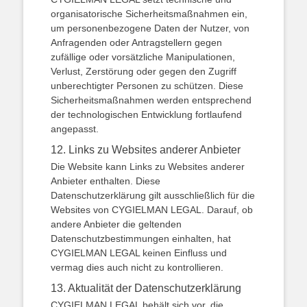
organisatorische Sicherheitsmaßnahmen ein,
um personenbezogene Daten der Nutzer, von
Anfragenden oder Antragstellern gegen
zufällige oder vorsätzliche Manipulationen,
Verlust, Zerstörung oder gegen den Zugriff
unberechtigter Personen zu schützen. Diese
Sicherheitsmaßnahmen werden entsprechend
der technologischen Entwicklung fortlaufend
angepasst.
12. Links zu Websites anderer Anbieter
Die Website kann Links zu Websites anderer
Anbieter enthalten. Diese
Datenschutzerklärung gilt ausschließlich für die
Websites von CYGIELMAN LEGAL. Darauf, ob
andere Anbieter die geltenden
Datenschutzbestimmungen einhalten, hat
CYGIELMAN LEGAL keinen Einfluss und
vermag dies auch nicht zu kontrollieren.
13. Aktualität der Datenschutzerklärung
CYGIELMAN LEGAL behält sich vor, die