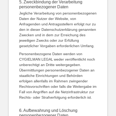
5. Zweckbindung der Verarbeitung
personenbezogener Daten
Jegliche Verarbeitung von personenbezogenen
Daten der Nutzer der Website, von
Anfragenden und Antragsstellern erfolgt nur zu
den in dieser Datenschutzerklärung genannten
Zwecken und in dem zur Erreichung des
jeweiligen Zwecks oder zur Erfüllung
gesetzlicher Vorgaben erforderlichen Umfang.
Personenbezogene Daten werden von
CYGIELMAN LEGAL weder veröffentlicht noch
unberechtigt an Dritte weitergegeben.
Übermittlungen personenbezogener Daten an
staatliche Einrichtungen und Behörden
erfolgen allenfalls im Rahmen zwingender
Rechtsvorschriften oder falls die Weitergabe im
Fall von Angriffen auf die Netzinfrastruktur zur
Rechts- oder Strafverfolgung erforderlich ist.
6. Aufbewahrung und Löschung
personenbezogener Daten