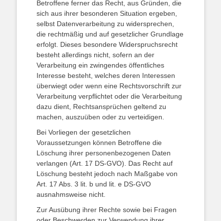
Betroffene ferner das Recht, aus Gründen, die
sich aus ihrer besonderen Situation ergeben,
selbst Datenverarbeitung zu widersprechen,
die rechtmäßig und auf gesetzlicher Grundlage
erfolgt. Dieses besondere Widerspruchsrecht
besteht allerdings nicht, sofern an der
Verarbeitung ein zwingendes öffentliches
Interesse besteht, welches deren Interessen
überwiegt oder wenn eine Rechtsvorschrift zur
Verarbeitung verpflichtet oder die Verarbeitung
dazu dient, Rechtsansprüchen geltend zu
machen, auszuüben oder zu verteidigen.
Bei Vorliegen der gesetzlichen
Voraussetzungen können Betroffene die
Löschung ihrer personenbezogenen Daten
verlangen (Art. 17 DS-GVO). Das Recht auf
Löschung besteht jedoch nach Maßgabe von
Art. 17 Abs. 3 lit. b und lit. e DS-GVO
ausnahmsweise nicht.
Zur Ausübung ihrer Rechte sowie bei Fragen
oder Beschwerden zur Verwendung ihrer