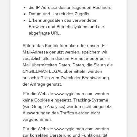
die IP-Adresse des anfragenden Rechners,
Datum und Uhrzeit des Zugriffs,
Erkennungsdaten des verwendeten
Browsers und Betriebssystems und die
abgefragte URL.
Sofern das Kontaktformular oder unsere E-
Mail-Adresse genutzt werden, speichern wir
zusätzlich alle in diesem Formular oder per E-
Mail übermittelten Daten. Daten, die Sie an die
CYGIELMAN LEGAL übermitteln, werden
ausschließlich zum Zweck der Beantwortung
der Anfrage genutzt.
Für die Website www.cygielman.com werden
keine Cookies eingesetzt. Tracking-Systeme
(wie Google Analytics) werden nicht eingesetzt.
Auswertungen des Traffics werden nicht
vorgenommen.
Für die Website www.cygielman.com werden
zur korrekten Darstellung und Funktionalität