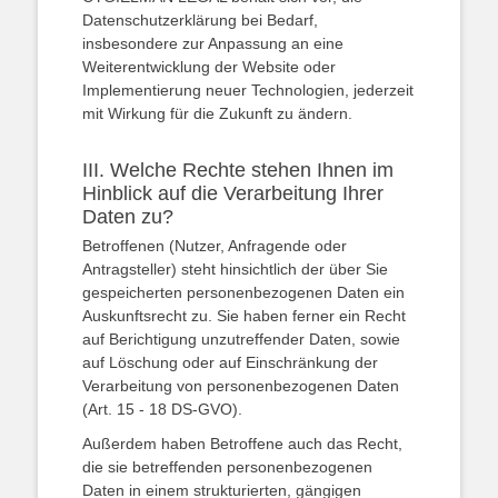
Datenschutzerklärung bei Bedarf,
insbesondere zur Anpassung an eine
Weiterentwicklung der Website oder
Implementierung neuer Technologien, jederzeit
mit Wirkung für die Zukunft zu ändern.
III. Welche Rechte stehen Ihnen im
Hinblick auf die Verarbeitung Ihrer
Daten zu?
Betroffenen (Nutzer, Anfragende oder
Antragsteller) steht hinsichtlich der über Sie
gespeicherten personenbezogenen Daten ein
Auskunftsrecht zu. Sie haben ferner ein Recht
auf Berichtigung unzutreffender Daten, sowie
auf Löschung oder auf Einschränkung der
Verarbeitung von personenbezogenen Daten
(Art. 15 - 18 DS-GVO).
Außerdem haben Betroffene auch das Recht,
die sie betreffenden personenbezogenen
Daten in einem strukturierten, gängigen