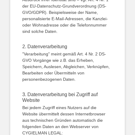
der EU-Datenschutz-Grundverordnung (DS-
GVO/GDPR). Beispielsweise der Name,
personalisierte E-Mail-Adressen, die Kanzlei-
oder Wohnadresse oder die Telefonnummer
sind solche Daten.
2. Datenverarbeitung
"Verarbeitung" meint gemäß Art. 4 Nr. 2 DS-
GVO Vorgänge wie z.B. das Erheben,
Speichern, Auslesen, Abgleichen, Verknüpfen,
Bearbeiten oder Übermitteln von
personenbezogenen Daten.
3. Datenverarbeitung bei Zugriff auf
Website
Bei jedem Zugriff eines Nutzers auf die
Website übermittelt dessen Internetbrowser
aus technischen Gründen automatisch die
folgenden Daten an den Webserver von
CYGIELMAN LEGAL: