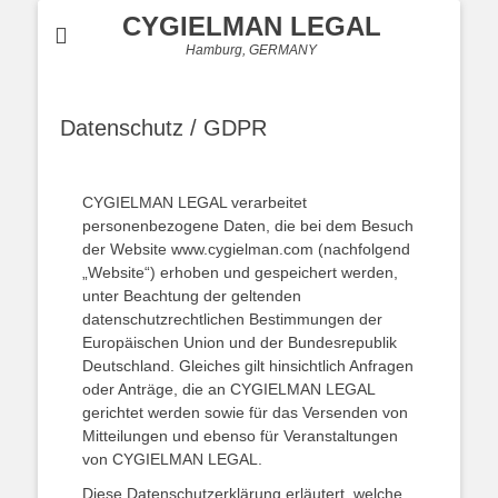
CYGIELMAN LEGAL
Hamburg, GERMANY
Datenschutz / GDPR
CYGIELMAN LEGAL verarbeitet
personenbezogene Daten, die bei dem Besuch
der Website www.cygielman.com (nachfolgend
„Website“) erhoben und gespeichert werden,
unter Beachtung der geltenden
datenschutzrechtlichen Bestimmungen der
Europäischen Union und der Bundesrepublik
Deutschland. Gleiches gilt hinsichtlich Anfragen
oder Anträge, die an CYGIELMAN LEGAL
gerichtet werden sowie für das Versenden von
Mitteilungen und ebenso für Veranstaltungen
von CYGIELMAN LEGAL.
Diese Datenschutzerklärung erläutert, welche