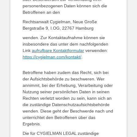
personenbezogenen Daten können sich die
Betroffenen an den
Rechtsanwalt Cygielman, Neue Große
Bergstraße 9, I.OG, 22767 Hamburg
wenden. Zur Kontaktaufnahme können sie
insbesondere das unter dem nachfolgenden
Link
aufrufbare Kontaktformular
verwenden:
https://cygielman.com/kontakt/
.
Betroffene haben zudem das Recht, sich bei
der Aufsichtsbehörde zu beschweren. Wer
annimmt, bei der Erhebung, Verarbeitung oder
Nutzung seiner persönlichen Daten in seinen
Rechten verletzt worden zu sein, kann sich an
die zuständige Datenschutzaufsichtsbehörde
wenden. Diese geht der Beschwerde nach und
unterrichtet den Betroffenen über das
Ergebnis.
Die für CYGIELMAN LEGAL zuständige