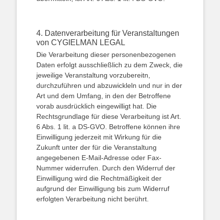
4. Datenverarbeitung für Veranstaltungen
von CYGIELMAN LEGAL
Die Verarbeitung dieser personenbezogenen
Daten erfolgt ausschließlich zu dem Zweck, die
jeweilige Veranstaltung vorzubereitn,
durchzuführen und abzuwickleln und nur in der
Art und dem Umfang, in den der Betroffene
vorab ausdrücklich eingewilligt hat. Die
Rechtsgrundlage für diese Verarbeitung ist Art.
6 Abs. 1 lit. a DS-GVO. Betroffene können ihre
Einwilligung jederzeit mit Wirkung für die
Zukunft unter der für die Veranstaltung
angegebenen E-Mail-Adresse oder Fax-
Nummer widerrufen. Durch den Widerruf der
Einwilligung wird die Rechtmäßigkeit der
aufgrund der Einwilligung bis zum Widerruf
erfolgten Verarbeitung nicht berührt.