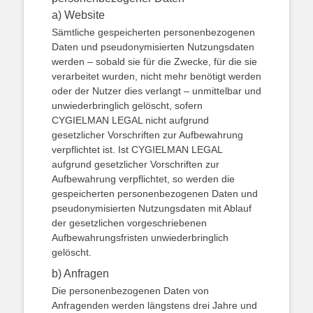
a) Website
Sämtliche gespeicherten personenbezogenen
Daten und pseudonymisierten Nutzungsdaten
werden – sobald sie für die Zwecke, für die sie
verarbeitet wurden, nicht mehr benötigt werden
oder der Nutzer dies verlangt – unmittelbar und
unwiederbringlich gelöscht, sofern
CYGIELMAN LEGAL nicht aufgrund
gesetzlicher Vorschriften zur Aufbewahrung
verpflichtet ist. Ist CYGIELMAN LEGAL
aufgrund gesetzlicher Vorschriften zur
Aufbewahrung verpflichtet, so werden die
gespeicherten personenbezogenen Daten und
pseudonymisierten Nutzungsdaten mit Ablauf
der gesetzlichen vorgeschriebenen
Aufbewahrungsfristen unwiederbringlich
gelöscht.
b) Anfragen
Die personenbezogenen Daten von
Anfragenden werden längstens drei Jahre und